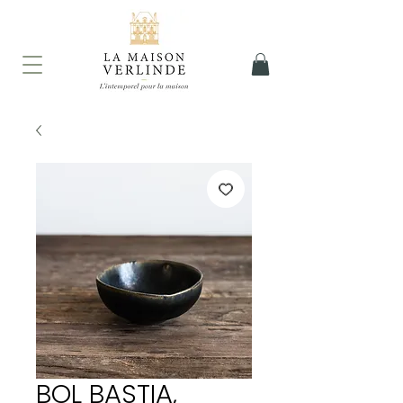
BOL BASTIA,