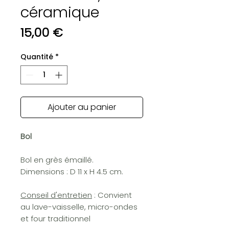
céramique
Prix
15,00 €
Quantité
*
Ajouter au panier
Bol
Bol en grès émaillé.
Dimensions : D 11 x H 4.5 cm.
Conseil d'entretien
: Convient
au lave-vaisselle, micro-ondes
et four traditionnel