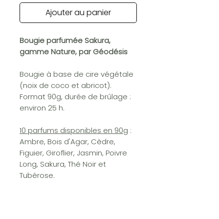
Ajouter au panier
Bougie parfumée Sakura,
gamme Nature, par Géodésis
Bougie à base de cire végétale
(noix de coco et abricot).
Format 90g, durée de brûlage :
environ 25 h.
10 parfums disponibles en 90g
:
Ambre, Bois d'Agar, Cèdre,
Figuier, Giroflier, Jasmin, Poivre
Long, Sakura, Thé Noir et
Tubérose.