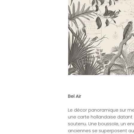
Bel Air
Le décor panoramique sur mes
une carte hollandaise datant 
soutenu. Une boussole, un en
anciennes se superposent au