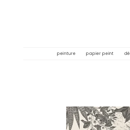
peinture
papier peint
dé