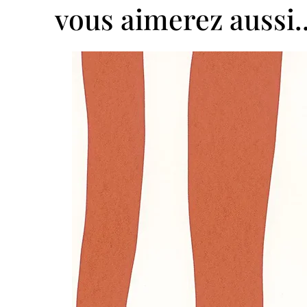
vous aimerez aussi..