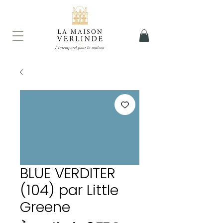
BLUE VERDITER
(104) par Little
Greene