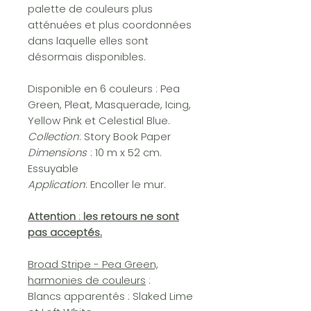
palette de couleurs plus
atténuées et plus coordonnées
dans laquelle elles sont
désormais disponibles.
Disponible en 6 couleurs : Pea
Green, Pleat, Masquerade, Icing,
Yellow Pink et Celestial Blue.
Collection
: Story Book Paper
Dimensions
: 10 m x 52 cm.
Essuyable
Application
: Encoller le mur.
Attention
:
les retours ne sont
pas acceptés.
Broad Stripe - Pea Green,
harmonies de couleurs
:
Blancs apparentés : Slaked Lime