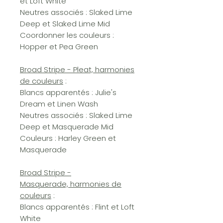
et Loft White
Neutres associés : Slaked Lime
Deep et Slaked Lime Mid
Coordonner les couleurs :
Hopper et Pea Green
Broad Stripe - Pleat, harmonies
de couleurs
:
Blancs apparentés : Julie's
Dream et Linen Wash
Neutres associés : Slaked Lime
Deep et Masquerade Mid
Couleurs : Harley Green et
Masquerade
Broad Stripe -
Masquerade, harmonies de
couleurs
:
Blancs apparentés : Flint et Loft
White