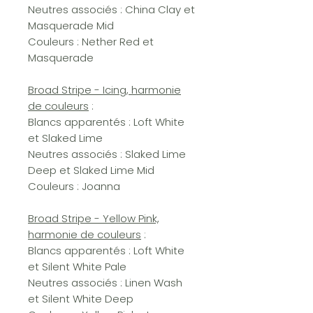
Neutres associés : China Clay et
Masquerade Mid
Couleurs : Nether Red et
Masquerade
Broad Stripe - Icing, harmonie
de couleurs
:
Blancs apparentés : Loft White
et Slaked Lime
Neutres associés : Slaked Lime
Deep et Slaked Lime Mid
Couleurs : Joanna
Broad Stripe - Yellow Pink,
harmonie de couleurs
:
Blancs apparentés : Loft White
et Silent White Pale
Neutres associés : Linen Wash
et Silent White Deep