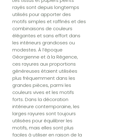
Les tissus et papiers peints
rayés sont depuis longtemps
utilisés pour apporter des
motifs simples et raffinés et des
combinaisons de couleurs
élégantes et sans effort dans
les intérieurs grandioses ou
modestes. À l’époque
Géorgienne et à la Régence,
ces rayures aux proportions
généreuses étaient utilisées
plus fréquemment dans les
grandes pièces, parmi les
couleurs vives et les motifs
forts. Dans la décoration
intérieure contemporaine, les
larges rayures sont toujours
utilisées pour équilibrer les
motifs, mais elles sont plus
faciles à utiliser en raison de la