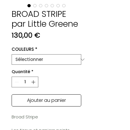
BROAD STRIPE
par Little Greene
Prix
130,00 €
COULEURS
*
Quantité
*
Ajouter au panier
Broad Stripe