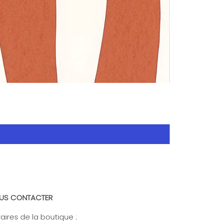
US CONTACTER
aires de la boutique :