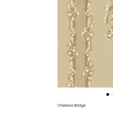
Chelsea Bridge