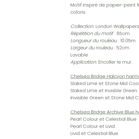
Motif inspiré de papier-peint f
coloris.
Collection
: London Wallpapers
Répétition du motif
: 65cm
Longueur du rouleau
: 10.05m
Largeur du rouleau
: 52cm
Lavable
Application
: Encoller le mur.
Chelsea Bridge Halcyon harm
Slaked Lime et Stone Mid Coo
Slaked Lime et Invisble Green
Invisible Green et Stone Mid C
Chelsea Bridge Archive Blue 
Pearl Colour et Celestial Blue
Pearl Colour et Livid
Livid et Celestial Blue