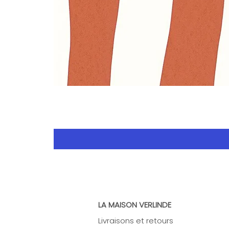
LA MAISON VERLINDE
Livraisons et retours