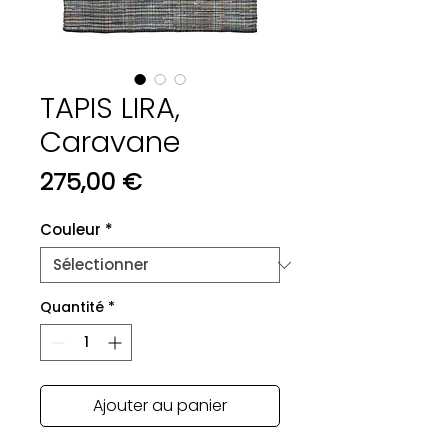
TAPIS LIRA,
Caravane
Prix
275,00 €
Couleur
*
Quantité
*
Ajouter au panier