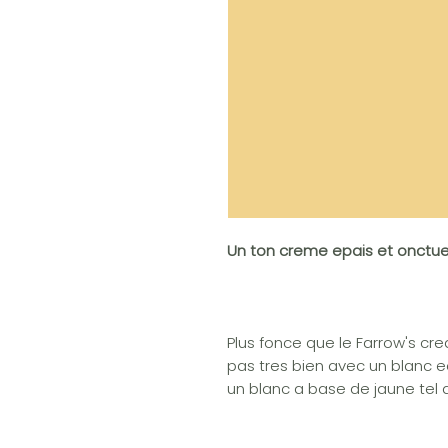
Un ton creme epais et onctu
Plus fonce que le Farrow's cr
pas tres bien avec un blanc e
un blanc a base de jaune tel 