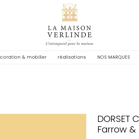
coration & mobilier
réalisations
NOS MARQUES
DORSET C
Farrow & 