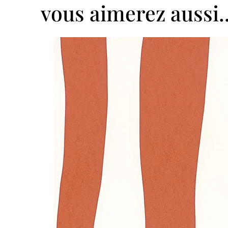
vous aimerez aussi..