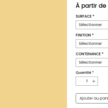
À partir de
SURFACE
*
Sélectionner
FINITION
*
Sélectionner
CONTENANCE
*
Sélectionner
Quantité
*
Ajouter au pan