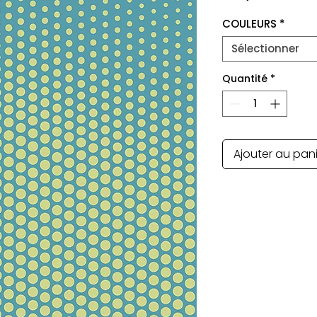
COULEURS
*
Sélectionner
Quantité
*
Ajouter au pan