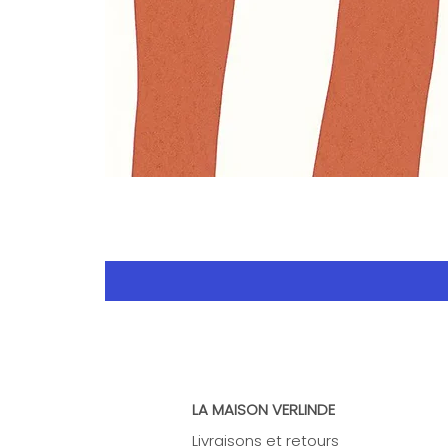
LA MAISON VERLINDE
Livraisons et retours