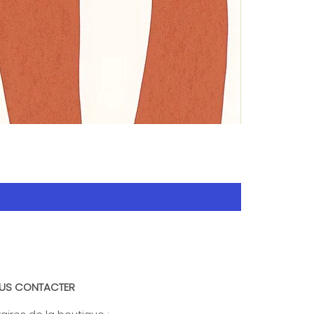
US CONTACTER