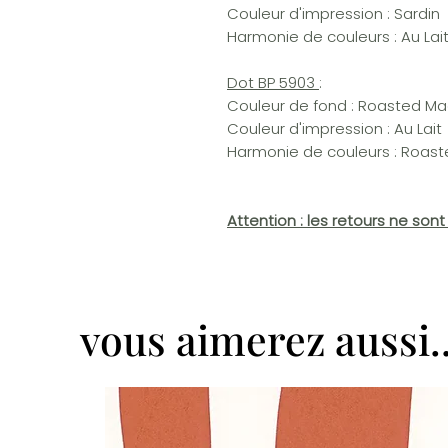
Couleur d'impression : Sardin
Harmonie de couleurs : Au Lait
Dot BP 5903
:
Couleur de fond : Roasted 
Couleur d'impression : Au Lait
Harmonie de couleurs : Roast
Attention : les retours ne son
vous aimerez aussi..