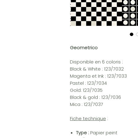
Geometrico
Disponible en 6 coloris :
Black & White : 123/7032
Magenta et Ink : 123/7033
Pastel : 123/7034
Gold: 123/7035
Black & gold : 123/7036
Mica : 123/7037
Fiche technique
:
Type :
Papier peint