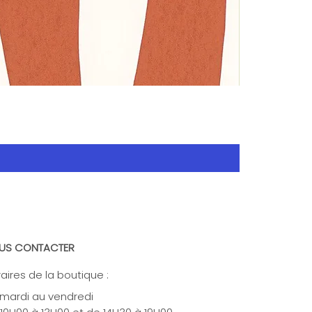
US CONTACTER
aires de la boutique :
mardi au vendredi