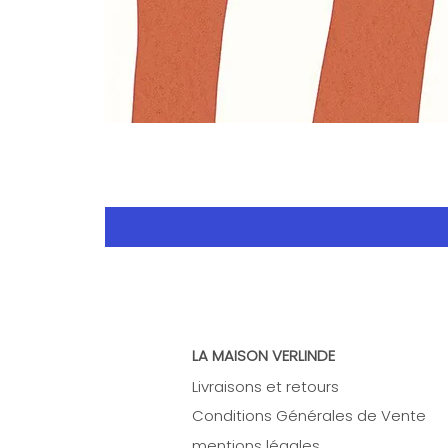
LA MAISON VERLINDE
Livraisons et retours
Conditions Générales de Vente
mentions légales