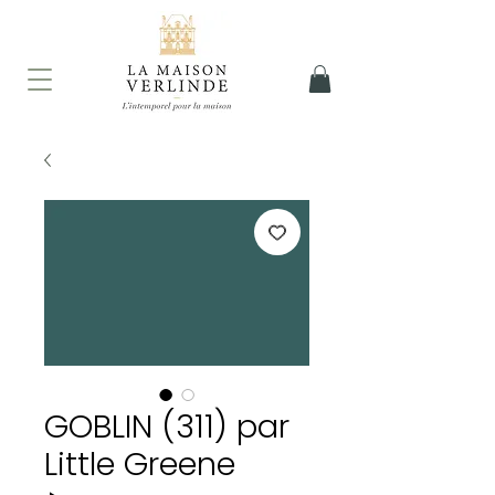
GOBLIN (311) par
Little Greene