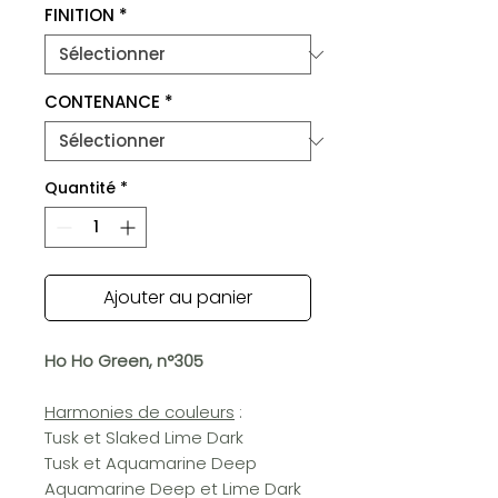
FINITION
*
CONTENANCE
*
Quantité
*
Ajouter au panier
Ho Ho Green, n°305
Harmonies de couleurs
:
Tusk et Slaked Lime Dark
Tusk et Aquamarine Deep
Aquamarine Deep et Lime Dark