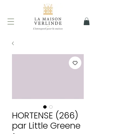
HORTENSE (266)
par Little Greene