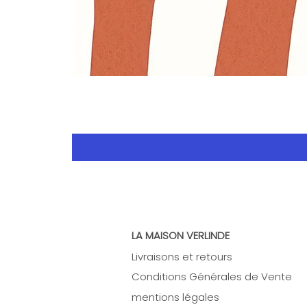
LA MAISON VERLINDE
Livraisons et retours
Conditions Générales de Vente
mentions légales