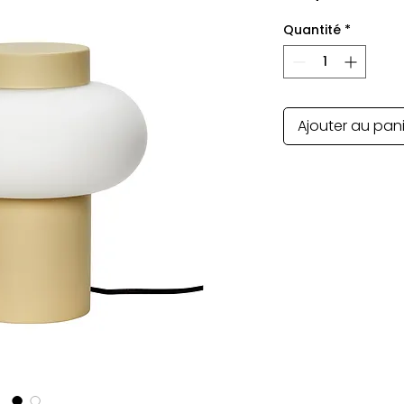
Quantité
*
Ajouter au pan