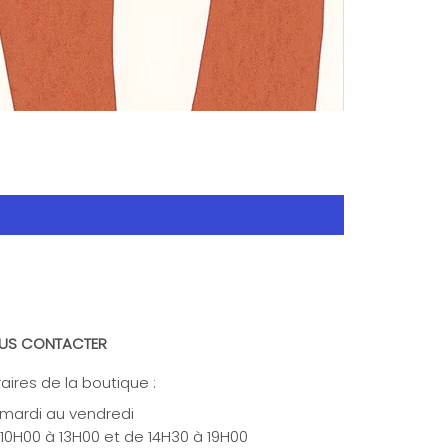
US CONTACTER
aires de la boutique :
mardi au vendredi
10H00 à 13H00 et de 14H30 à 19H00