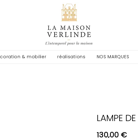
coration & mobilier
réalisations
NOS MARQUES
LAMPE DE 
Pri
130,00 €