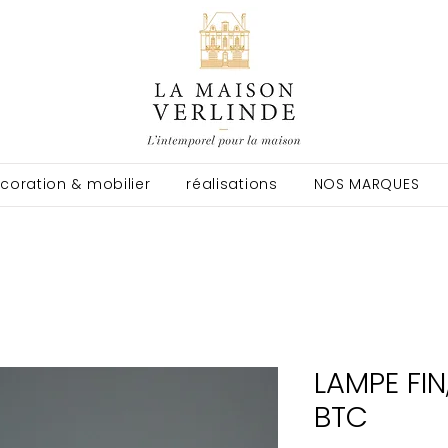
coration & mobilier
réalisations
NOS MARQUES
LAMPE FIN
BTC