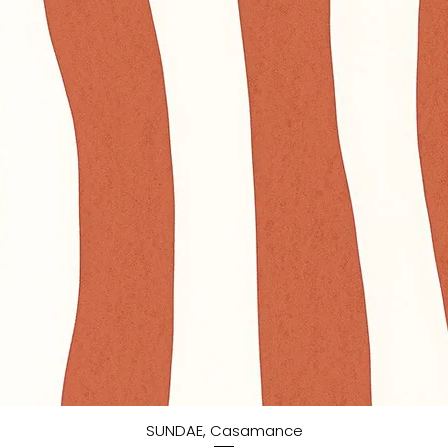
SUNDAE, Casamance