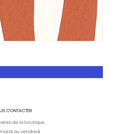
US CONTACTER
aires de la boutique :
mardi au vendredi