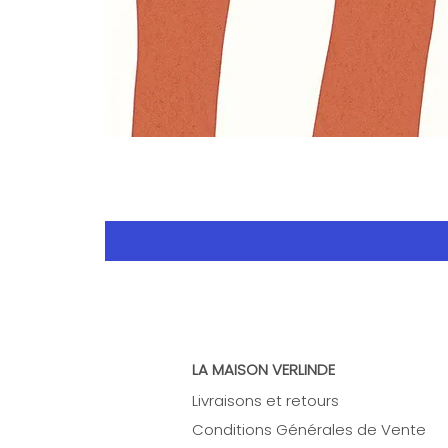
LA MAISON VERLINDE
Livraisons et retours
Conditions Générales de Vente