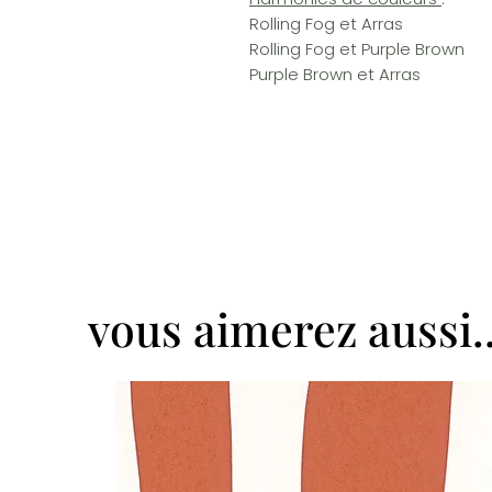
Rolling Fog et Arras
Rolling Fog et Purple Brown
Purple Brown et Arras
vous aimerez aussi..