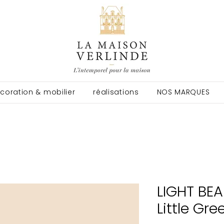
coration & mobilier
réalisations
NOS MARQUES
LIGHT BEA
Little Gre