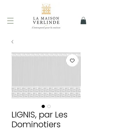
LIGNIS, par Les
Dominotiers