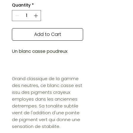
Quantity
*
Add to Cart
Un blanc casse poudreux
Grand classique de la gamme
des neutres, ce blanc casse est
issu des pigments crayeux
employes dans les anciennes
detrempes. Sa tonalite subtile
vient de l'addition d'une pointe
de pigment vert qui donne une
sensation de stabilite.