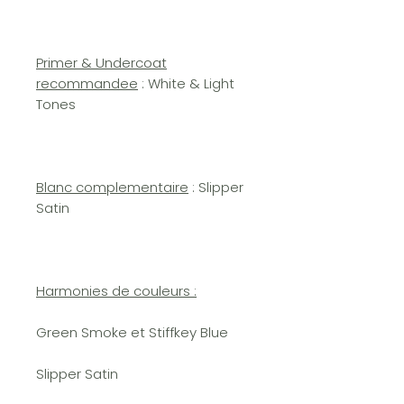
Primer & Undercoat
recommandee
: White & Light
Tones
Blanc complementaire
: Slipper
Satin
Harmonies de couleurs :
Green Smoke et Stiffkey Blue
Slipper Satin