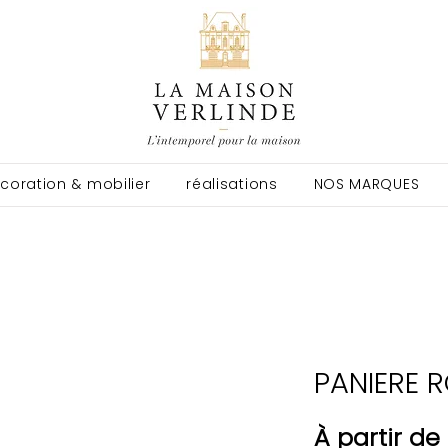
coration & mobilier
réalisations
NOS MARQUES
PANIERE R
À partir de