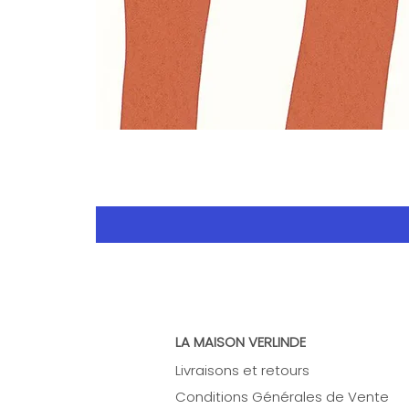
LA MAISON VERLINDE
Livraisons et retours
Conditions Générales de Vente