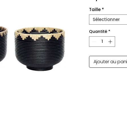
Taille
*
Sélectionner
Quantité
*
Ajouter au pan