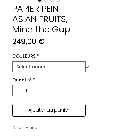
PAPIER PEINT
ASIAN FRUITS,
Mind the Gap
Prix
249,00 €
COULEURS
*
Quantité
*
Ajouter au panier
Asian Fruits