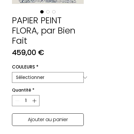
PAPIER PEINT
FLORA, par Bien
Fait
Prix
459,00 €
COULEURS
*
Quantité
*
Ajouter au panier