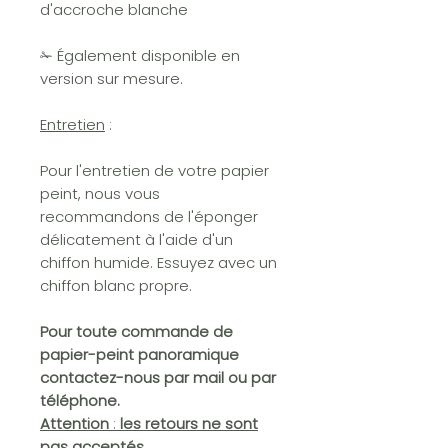
d'accroche blanche
✁ Également disponible en
version sur mesure.
Entretien
:
Pour l'entretien de votre papier
peint, nous vous
recommandons de l'éponger
délicatement à l'aide d'un
chiffon humide. Essuyez avec un
chiffon blanc propre.
Pour toute commande de
papier-peint panoramique
contactez-nous par mail ou par
téléphone.
Attention
:
les retours ne sont
pas acceptés.