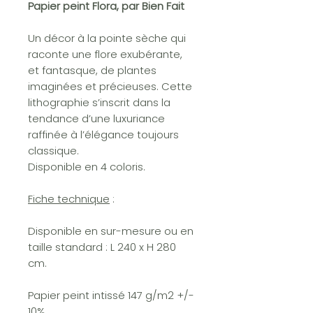
Papier peint Flora, par Bien Fait
Un décor à la pointe sèche qui
raconte une flore exubérante,
et fantasque, de plantes
imaginées et précieuses. Cette
lithographie s’inscrit dans la
tendance d’une luxuriance
raffinée à l’élégance toujours
classique.
Disponible en 4 coloris.
Fiche technique
:
Disponible en sur-mesure ou en
taille standard : L 240 x H 280
cm.
Papier peint intissé 147 g/m2 +/-
10%