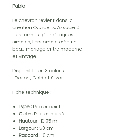
Pablo
Le chevron revient dans la
création Occidens. Associé à
des formes géométriques
simples, l’ensemble crée un
beau mariage entre moderne
et vintage.
Disponible en 3 coloris
: Desert, Gold et Silver.
Fiche technique
:
Type :
Papier peint
Colle :
Papier intissé
Hauteur :
10.05 m
Largeur :
53 cm
Raccord :
16 cm