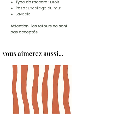
Type de raccord :
Droit
Pose :
Encollage du mur
Lavable
Attention
:
les retours ne sont
pas acceptés.
vous aimerez aussi...