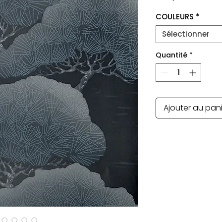
COULEURS
*
Sélectionner
Quantité
*
Ajouter au pan