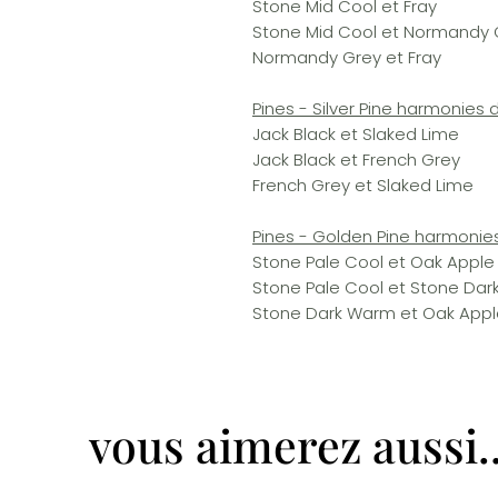
Stone Mid Cool et Fray
Stone Mid Cool et Normandy 
Normandy Grey et Fray
Pines - Silver Pine harmonies 
Jack Black et Slaked Lime
Jack Black et French Grey
French Grey et Slaked Lime
Pines - Golden Pine harmonie
Stone Pale Cool et Oak Apple
Stone Pale Cool et Stone Da
Stone Dark Warm et Oak Appl
vous aimerez aussi..