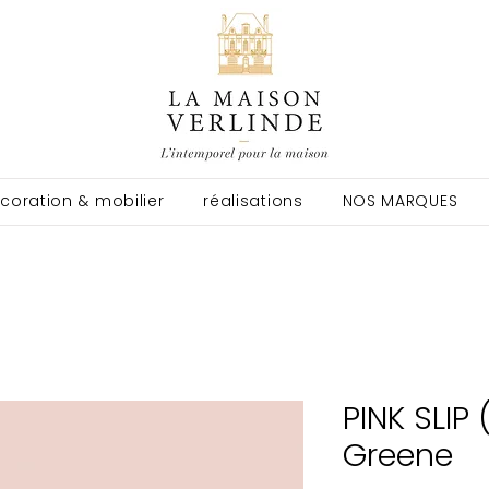
coration & mobilier
réalisations
NOS MARQUES
PINK SLIP 
Greene