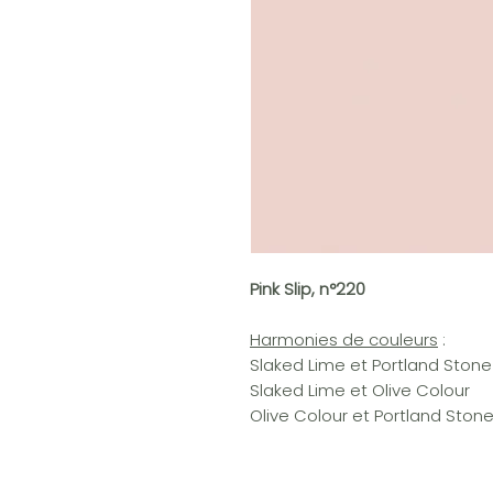
Pink Slip, n°220
Harmonies de couleurs
:
Slaked Lime et Portland Stone
Slaked Lime et Olive Colour
Olive Colour et Portland Ston