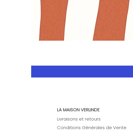
LA MAISON VERLINDE
Livraisons et retours
Conditions Générales de Vente