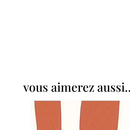
vous aimerez aussi..