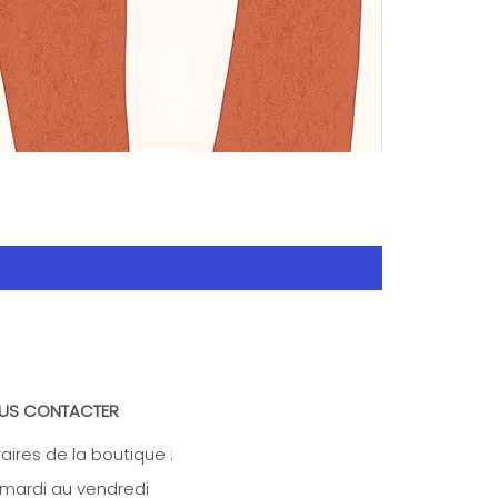
US CONTACTER
aires de la boutique :
mardi au vendredi