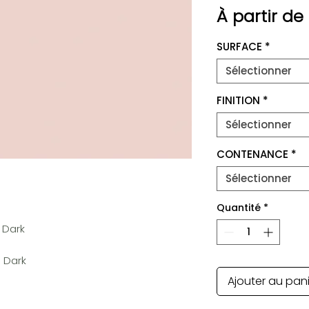
À partir de
SURFACE
*
Sélectionner
FINITION
*
Sélectionner
CONTENANCE
*
Sélectionner
Quantité
*
 Dark
e Dark
Ajouter au pan