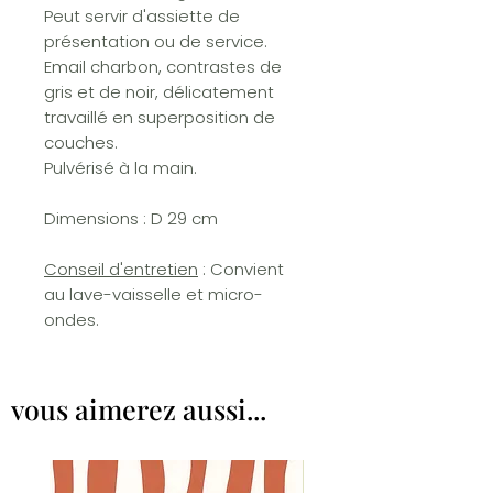
Peut servir d'assiette de
présentation ou de service.
Email charbon, contrastes de
gris et de noir, délicatement
travaillé en superposition de
couches.
Pulvérisé à la main.
Dimensions : D 29 cm
Conseil d'entretien
: Convient
au lave-vaisselle et micro-
ondes.
vous aimerez aussi...