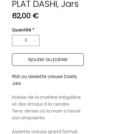
PLAT DASHI, Jars
Prix
62,00 €
Quantité
*
Ajouter au panier
Plat ou assiette creuse Dashi,
Jars
Poésie de la matière irrégulière
et des émaux à la cendre.
Terre dense où la main a laissé
son empreinte.
Assiette creuse grand format.