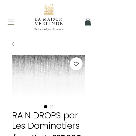
RAIN DROPS par
Les Dominotiers