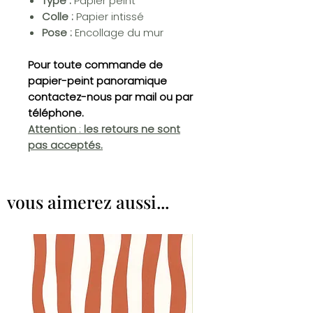
Type :
Papier peint
Colle :
Papier intissé
Pose :
Encollage du mur
Pour toute commande de
papier-peint panoramique
contactez-nous par mail ou par
téléphone.
Attention
:
les retours ne sont
pas acceptés.
vous aimerez aussi...