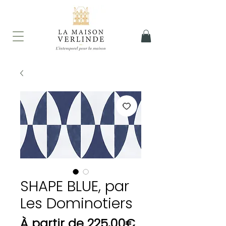
SHAPE BLUE, par
Les Dominotiers
Prix
À partir de
225,00€