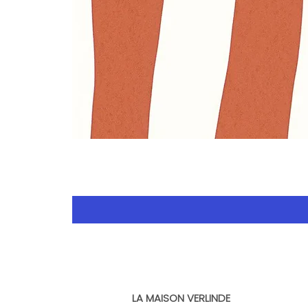
LA MAISON VERLINDE