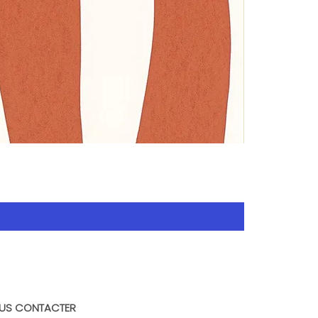
US CONTACTER