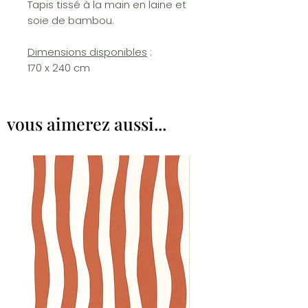
Tapis tissé à la main en laine et
soie de bambou.
Dimensions disponibles
:
170 x 240 cm
vous aimerez aussi...