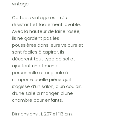
vintage.
Ce tapis vintage est très
résistant et facilement lavable.
Avec la hauteur de laine rasée,
ils ne gardent pas les
poussières dans leurs velours et
sont faciles à aspirer. Ils
décorent tout type de sol et
ajoutent une touche
personnelle et originale à
n’importe quelle pièce qu’il
s’agisse d’un salon, d’un couloir,
d’une salle à manger, d’une
chambre pour enfants.
Dimensions
: L 207 x l 113 cm.