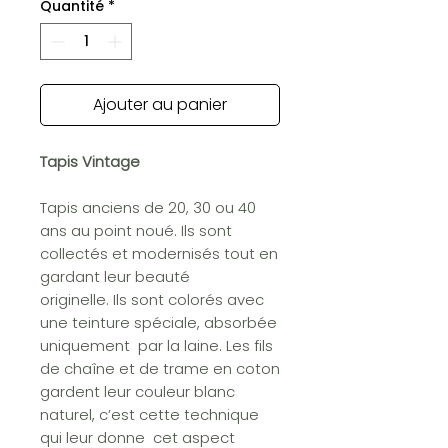
Quantité
*
Ajouter au panier
Tapis Vintage
Tapis anciens de 20, 30 ou 40
ans au point noué. Ils sont
collectés et modernisés tout en
gardant leur beauté
originelle. Ils sont colorés avec
une teinture spéciale, absorbée
uniquement par la laine. Les fils
de chaîne et de trame en coton
gardent leur couleur blanc
naturel, c’est cette technique
qui leur donne cet aspect