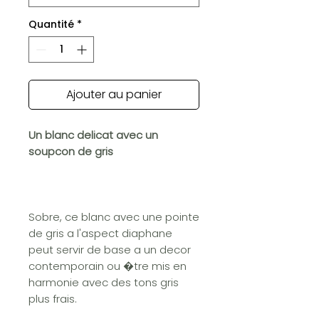
Quantité
*
Ajouter au panier
Un blanc delicat avec un
soupcon de gris
Sobre, ce blanc avec une pointe
de gris a l'aspect diaphane
peut servir de base a un decor
contemporain ou �tre mis en
harmonie avec des tons gris
plus frais.