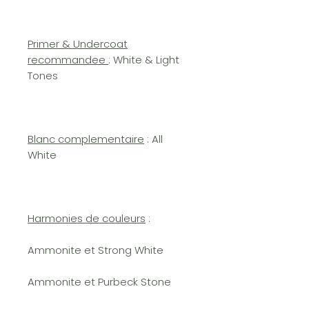
Primer & Undercoat
recommandee
: White & Light
Tones
Blanc complementaire
: All
White
Harmonies de couleurs
:
Ammonite et Strong White
Ammonite et Purbeck Stone