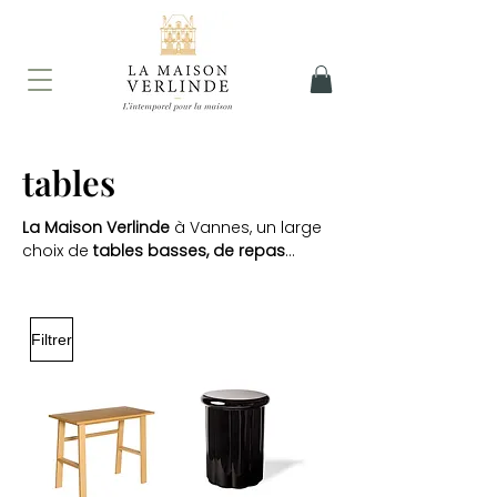
tables
La Maison Verlinde
à Vannes, un large
choix de
tables basses, de repas
...
Filtrer