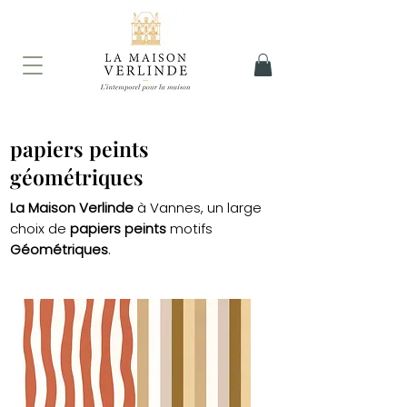
papiers peints
géométriques
La Maison Verlinde
à Vannes, un large
choix de
papiers peints
motifs
Géométriques
.