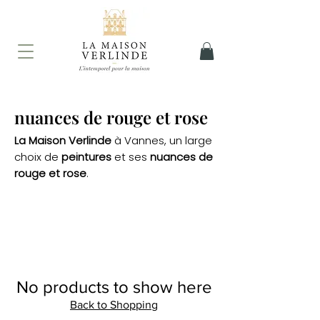
nuances de rouge et rose
La Maison Verlinde
à Vannes, un large
choix de
peintures
et ses
nuances de
rouge et rose
.
No products to show here
Back to Shopping